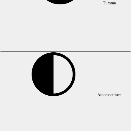
Tumma
Automaattinen