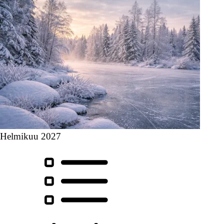
Helmikuu 2027