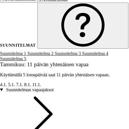
SUUNNITELMAT
Suunnitelma 1
Suunnitelma 2
Suunnitelma 3
Suunnitelma 4
Suunnitelma 5
Tammikuu: 11 päivän yhtenäinen vapaa
Käyttämällä 5 lomapäivää saat 11 päivän yhtenäisen vapaan.
4.1.
5.1.
7.1.
8.1.
11.1.
Suunnitelman vapaajaksot