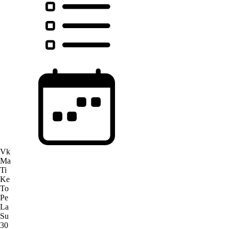
Vk
Ma
Ti
Ke
To
Pe
La
Su
30