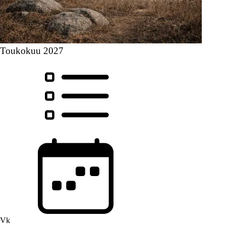
Toukokuu 2027
Vk