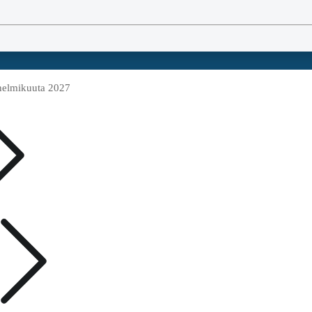
 helmikuuta 2027