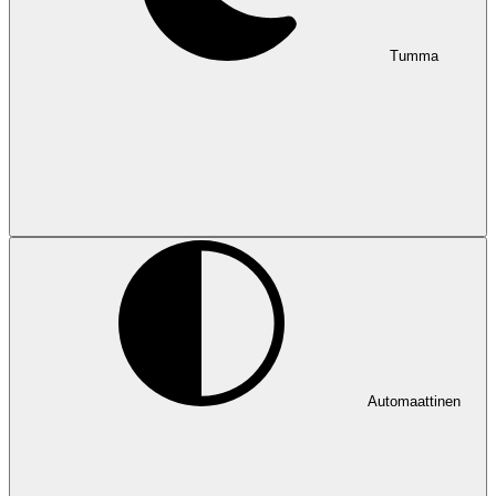
Tumma
Automaattinen