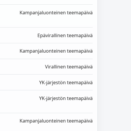
Kampanjaluonteinen teemapäivä
Epävirallinen teemapäivä
Kampanjaluonteinen teemapäivä
Virallinen teemapäivä
YK-järjestön teemapäivä
YK-järjestön teemapäivä
Kampanjaluonteinen teemapäivä