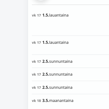
1.5.
lauantaina
vk 17
1.5.
lauantaina
vk 17
2.5.
sunnuntaina
vk 17
2.5.
sunnuntaina
vk 17
2.5.
sunnuntaina
vk 17
3.5.
maanantaina
vk 18