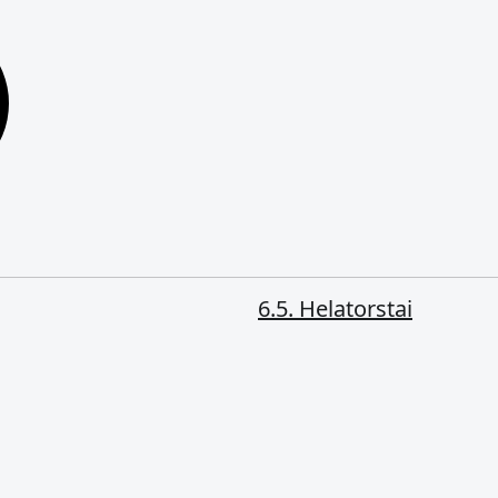
6.5. Helatorstai