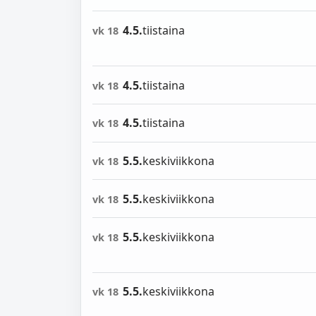
4.5.
tiistaina
vk 18
4.5.
tiistaina
vk 18
4.5.
tiistaina
vk 18
5.5.
keskiviikkona
vk 18
5.5.
keskiviikkona
vk 18
5.5.
keskiviikkona
vk 18
5.5.
keskiviikkona
vk 18