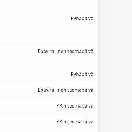
Pyhäpäivä
Epävirallinen teemapäivä
Pyhäpäivä
Epävirallinen teemapäivä
YK:n teemapäivä
YK:n teemapäivä