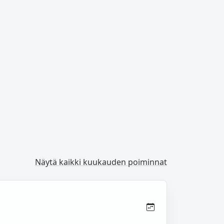
Näytä kaikki kuukauden poiminnat