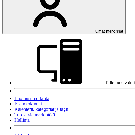
Omat merkinnät
Tallennus vain 
Luo uusi merkintä
Etsi merkinnät
Kalenterit, kategoriat ja tagit
Tuo ja vie merkintöjä
Hallinta