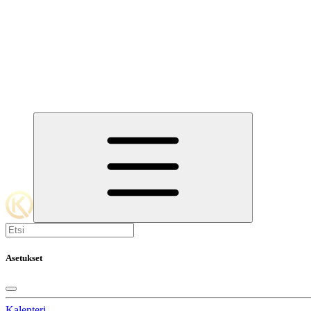
Asetukset
Kalenteri