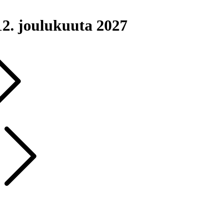
12. joulukuuta 2027