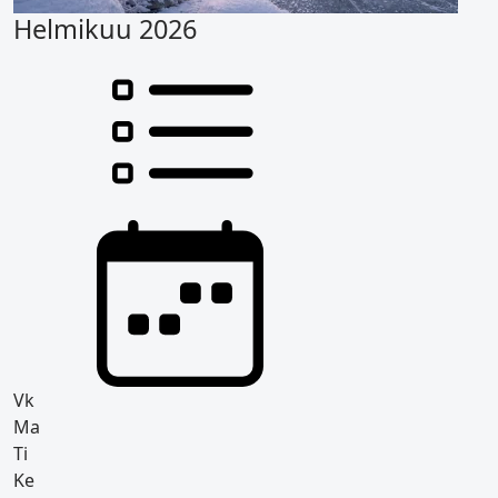
Helmikuu 2026
Vk
Ma
Ti
Ke