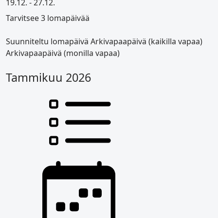
19.12. - 27.12.
Tarvitsee 3 lomapäivää
Suunniteltu lomapäivä
Arkivapaapäivä (kaikilla vapaa)
Arkivapaapäivä (monilla vapaa)
Tammikuu 2026