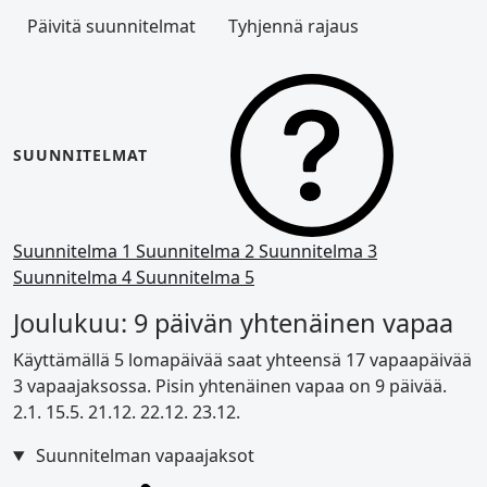
Päivitä suunnitelmat
Tyhjennä rajaus
SUUNNITELMAT
Suunnitelma 1
Suunnitelma 2
Suunnitelma 3
Suunnitelma 4
Suunnitelma 5
Joulukuu: 9 päivän yhtenäinen vapaa
Käyttämällä 5 lomapäivää saat yhteensä 17 vapaapäivää
3 vapaajaksossa. Pisin yhtenäinen vapaa on 9 päivää.
2.1.
15.5.
21.12.
22.12.
23.12.
Suunnitelman vapaajaksot