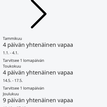
Tammikuu
4 päivän yhtenäinen vapaa
1.1. - 4.1.
Tarvitsee 1 lomapäivän
Toukokuu
4 päivän yhtenäinen vapaa
14.5. - 17.5.
Tarvitsee 1 lomapäivän
Joulukuu
9 päivän yhtenäinen vapaa