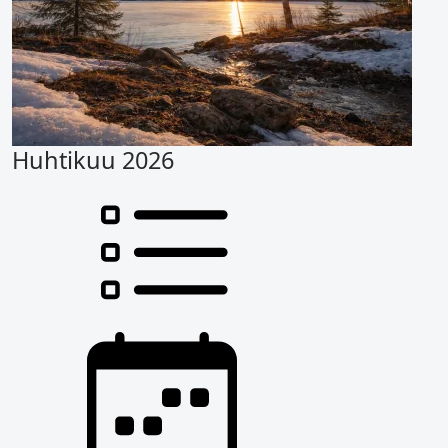
Huhtikuu 2026