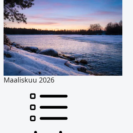
Maaliskuu 2026