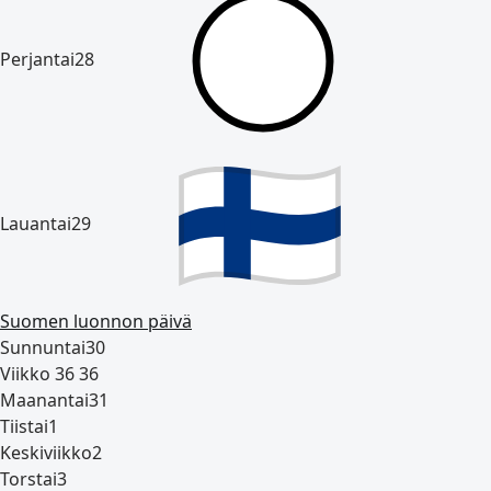
Perjantai
28
Lauantai
29
Suomen luonnon päivä
Sunnuntai
30
Viikko 36
36
Maanantai
31
Tiistai
1
Keskiviikko
2
Torstai
3