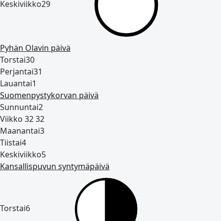
Keskiviikko
29
Pyhän Olavin päivä
Torstai
30
Perjantai
31
Lauantai
1
Suomenpystykorvan päivä
Sunnuntai
2
Viikko 32
32
Maanantai
3
Tiistai
4
Keskiviikko
5
Kansallispuvun syntymäpäivä
Torstai
6