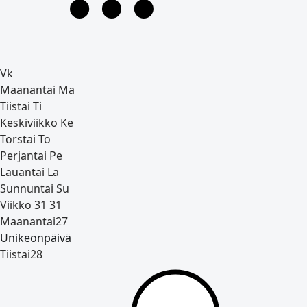
Vk
Maanantai
Ma
Tiistai
Ti
Keskiviikko
Ke
Torstai
To
Perjantai
Pe
Lauantai
La
Sunnuntai
Su
Viikko 31
31
Maanantai
27
Unikeonpäivä
Tiistai
28