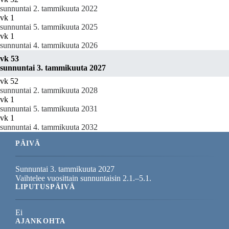
sunnuntai 2. tammikuuta 2022
vk 1
sunnuntai 5. tammikuuta 2025
vk 1
sunnuntai 4. tammikuuta 2026
vk 53
sunnuntai 3. tammikuuta 2027
vk 52
sunnuntai 2. tammikuuta 2028
vk 1
sunnuntai 5. tammikuuta 2031
vk 1
sunnuntai 4. tammikuuta 2032
PÄIVÄ
Sunnuntai 3. tammikuuta 2027
Vaihtelee vuosittain sunnuntaisin 2.1.–5.1.
LIPUTUSPÄIVÄ
Ei
AJANKOHTA