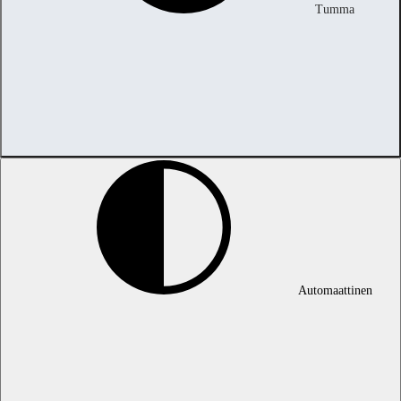
Tumma
Automaattinen