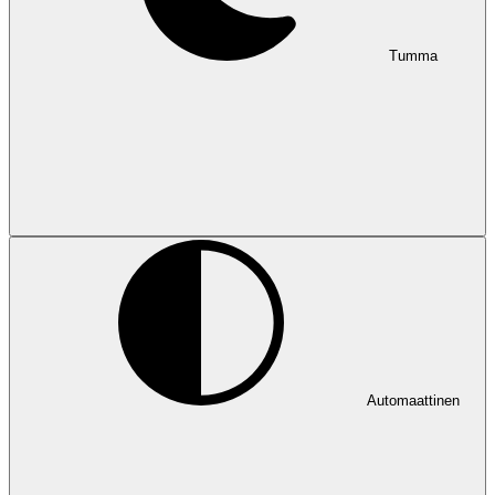
Tumma
Automaattinen