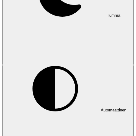
Tumma
Automaattinen