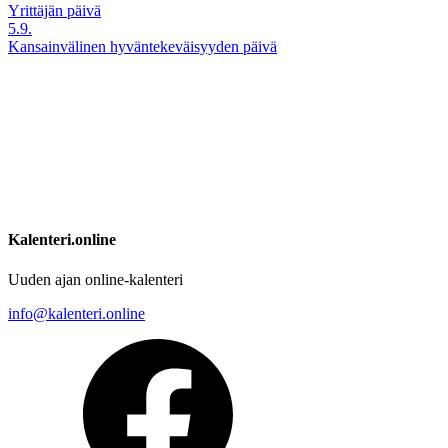
Yrittäjän päivä
5.9.
Kansainvälinen hyväntekeväisyyden päivä
Kalenteri.online
Uuden ajan online-kalenteri
info@kalenteri.online