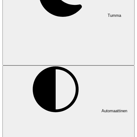
Tumma
Automaattinen