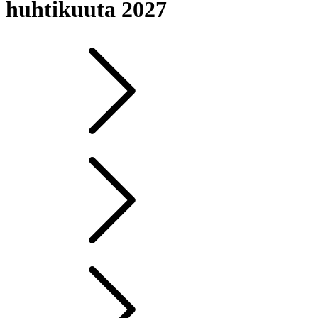
huhtikuuta 2027