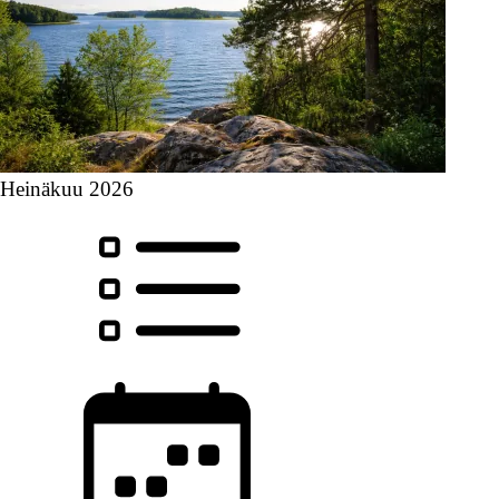
Heinäkuu 2026