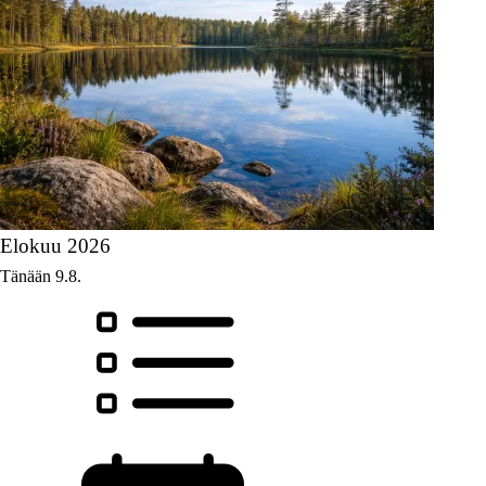
Elokuu 2026
Tänään 9.8.