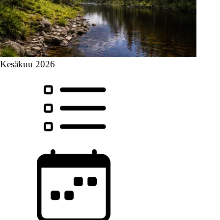
Kesäkuu 2026