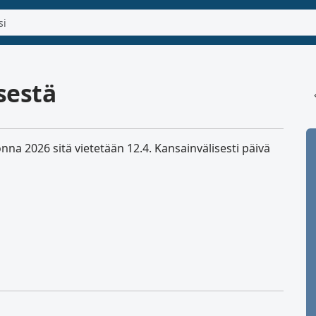
sestä
nna 2026 sitä vietetään 12.4. Kansainvälisesti päivä