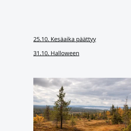
25.10. Kesäaika päättyy
31.10. Halloween