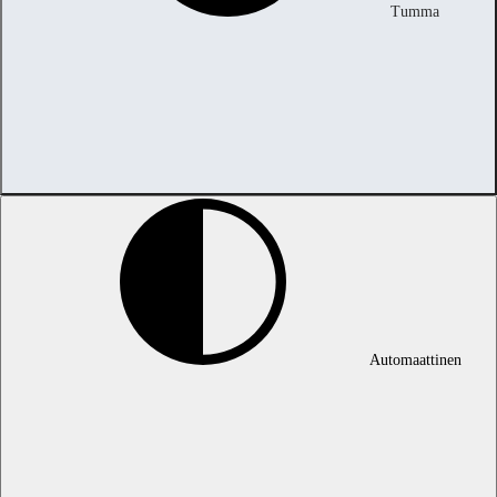
Tumma
Automaattinen