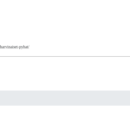
harvinaiset-pyhat/