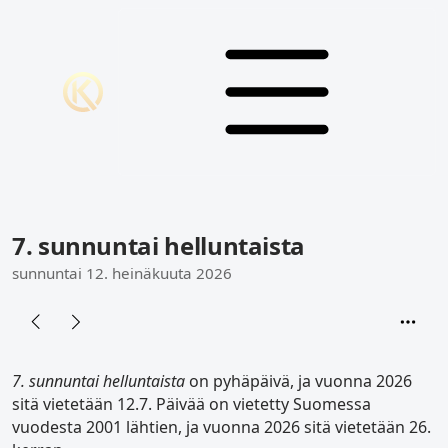
7. sunnuntai helluntaista
sunnuntai 12. heinäkuuta 2026
7. sunnuntai helluntaista
on pyhäpäivä, ja vuonna 2026
sitä vietetään 12.7. Päivää on vietetty Suomessa
vuodesta 2001 lähtien, ja vuonna 2026 sitä vietetään 26.