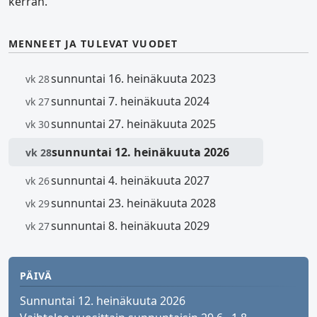
kerran.
MENNEET JA TULEVAT VUODET
sunnuntai 16. heinäkuuta 2023
vk 28
sunnuntai 7. heinäkuuta 2024
vk 27
sunnuntai 27. heinäkuuta 2025
vk 30
sunnuntai 12. heinäkuuta 2026
vk 28
sunnuntai 4. heinäkuuta 2027
vk 26
sunnuntai 23. heinäkuuta 2028
vk 29
sunnuntai 8. heinäkuuta 2029
vk 27
PÄIVÄ
Sunnuntai 12. heinäkuuta 2026