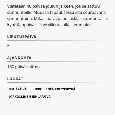
Vietetään 40 päivää joulun jälkeen, jos se sattuu
sunnuntaille. Muussa tapauksessa sitä seuraavana
sunnuntaina. Mikäli päivä osuu laskiaissunnuntaille,
kynttilänpäivä siirtyy viikkoa aikaisemmaksi.
LIPUTUSPÄIVÄ
Ei
AJANKOHTA
180 päivää sitten
LUOKAT
PYHÄPÄIVÄ
KIRKOLLINEN ERITYISPYHÄ
KIRKOLLINEN JUHLAPÄIVÄ