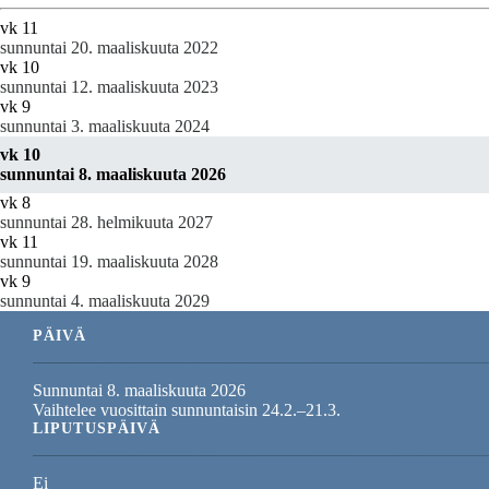
vk 11
sunnuntai 20. maaliskuuta 2022
vk 10
sunnuntai 12. maaliskuuta 2023
vk 9
sunnuntai 3. maaliskuuta 2024
vk 10
sunnuntai 8. maaliskuuta 2026
vk 8
sunnuntai 28. helmikuuta 2027
vk 11
sunnuntai 19. maaliskuuta 2028
vk 9
sunnuntai 4. maaliskuuta 2029
PÄIVÄ
Sunnuntai 8. maaliskuuta 2026
Vaihtelee vuosittain sunnuntaisin 24.2.–21.3.
LIPUTUSPÄIVÄ
Ei