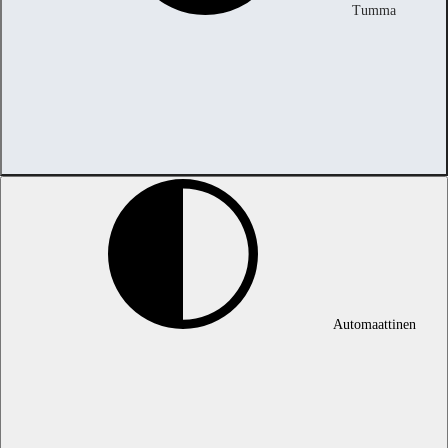
Tumma
Automaattinen