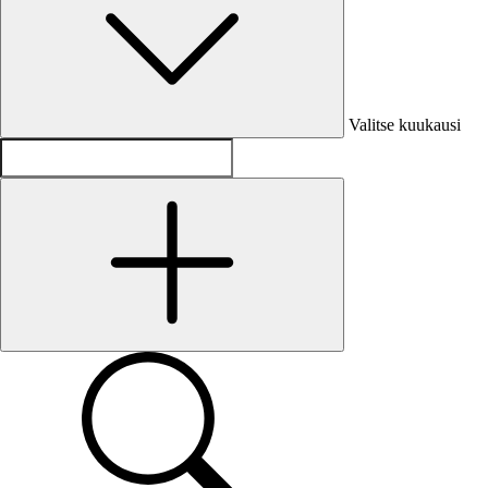
Valitse kuukausi