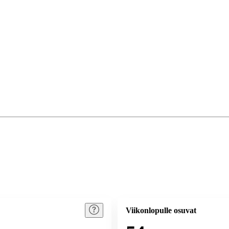
Viikonlopulle osuvat