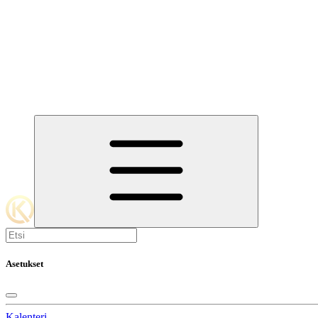
Asetukset
Kalenteri