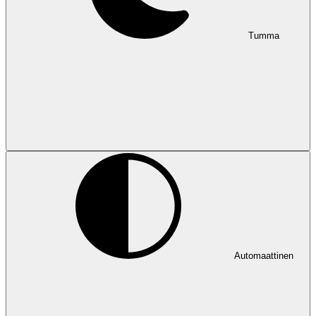
Tumma
Automaattinen