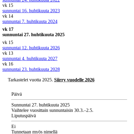
vk 15
sunnuntai 16. huhtikuuta 2023
vk 14
sunnuntai 7. huhtikuuta 2024
vk 17
sunnuntai 27. huhtikuuta 2025
vk 15
sunnuntai 12. huhtikuuta 2026
vk 13
sunnuntai 4. huhtikuuta 2027
vk 16
sunnuntai 23. huhtikuuta 2028
Tarkastelet vuotta 2025.
Siirry vuodelle 2026
Päivä
Sunnuntai 27. huhtikuuta 2025
Vaihtelee vuosittain sunnuntaisin 30.3.–2.5.
Liputuspäivä
Ei
Tunnetaan myös nimellä