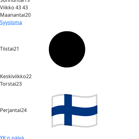
Sunnuntai
19
Viikko 43
43
Maanantai
20
Syysloma
Tiistai
21
Keskiviikko
22
Torstai
23
Perjantai
24
YK:n päivä