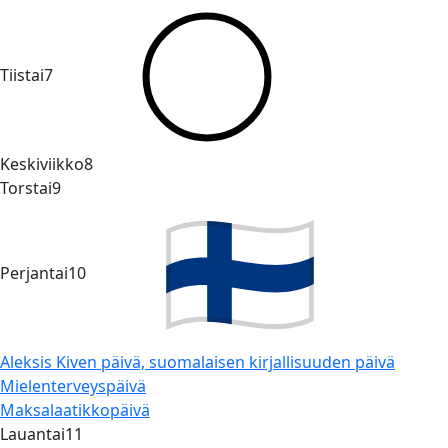
Tiistai
7
Keskiviikko
8
Torstai
9
Perjantai
10
Aleksis Kiven päivä, suomalaisen kirjallisuuden päivä
Mielenterveyspäivä
Maksalaatikkopäivä
Lauantai
11