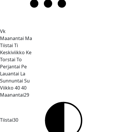
Vk
Maanantai
Ma
Tiistai
Ti
Keskiviikko
Ke
Torstai
To
Perjantai
Pe
Lauantai
La
Sunnuntai
Su
Viikko 40
40
Maanantai
29
Tiistai
30