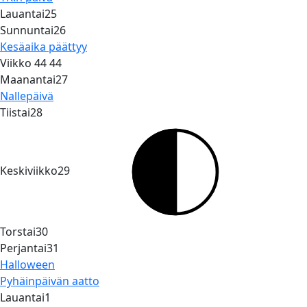
Lauantai
25
Sunnuntai
26
Kesäaika päättyy
Viikko 44
44
Maanantai
27
Nallepäivä
Tiistai
28
Keskiviikko
29
Torstai
30
Perjantai
31
Halloween
Pyhäinpäivän aatto
Lauantai
1