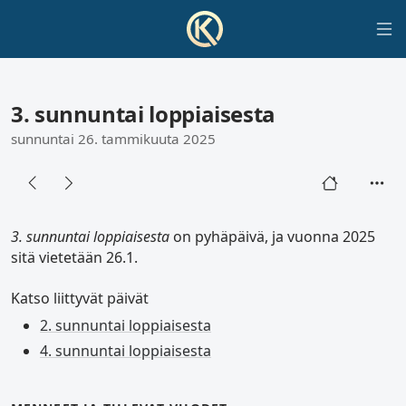
3. sunnuntai loppiaisesta
sunnuntai 26. tammikuuta 2025
3. sunnuntai loppiaisesta
on pyhäpäivä, ja vuonna 2025
sitä vietetään 26.1.
Katso liittyvät päivät
2. sunnuntai loppiaisesta
4. sunnuntai loppiaisesta