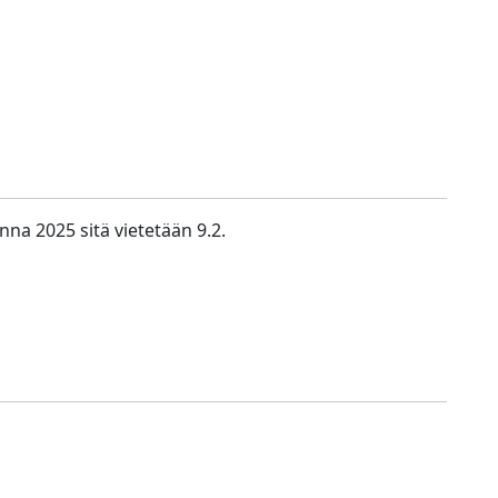
na 2025 sitä vietetään 9.2.