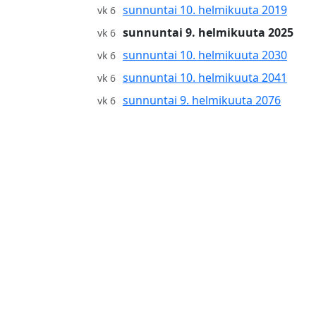
sunnuntai 10. helmikuuta 2019
vk 6
sunnuntai 9. helmikuuta 2025
vk 6
sunnuntai 10. helmikuuta 2030
vk 6
sunnuntai 10. helmikuuta 2041
vk 6
sunnuntai 9. helmikuuta 2076
vk 6