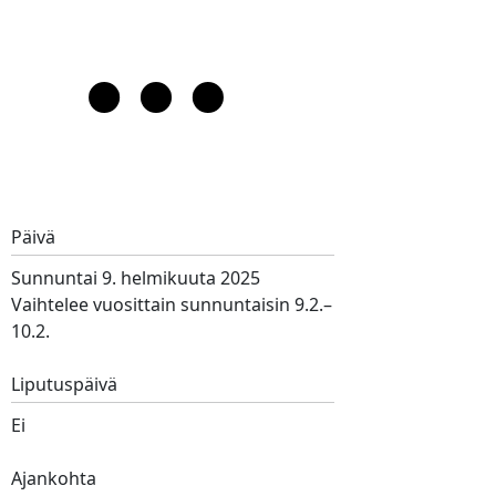
Päivä
Sunnuntai 9. helmikuuta 2025
Vaihtelee vuosittain sunnuntaisin 9.2.–
10.2.
Liputuspäivä
Ei
Ajankohta