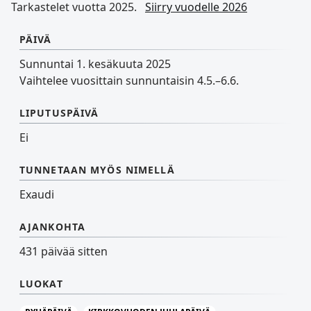
Tarkastelet vuotta 2025.
Siirry vuodelle 2026
PÄIVÄ
Sunnuntai 1. kesäkuuta 2025
Vaihtelee vuosittain sunnuntaisin 4.5.–6.6.
LIPUTUSPÄIVÄ
Ei
TUNNETAAN MYÖS NIMELLÄ
Exaudi
AJANKOHTA
431 päivää sitten
LUOKAT