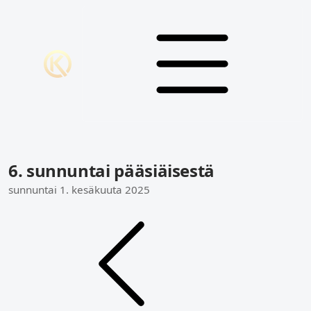
6. sunnuntai pääsiäisestä
sunnuntai 1. kesäkuuta 2025