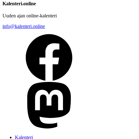
Kalenteri.online
Uuden ajan online-kalenteri
info@kalenteri.online
Kalenteri