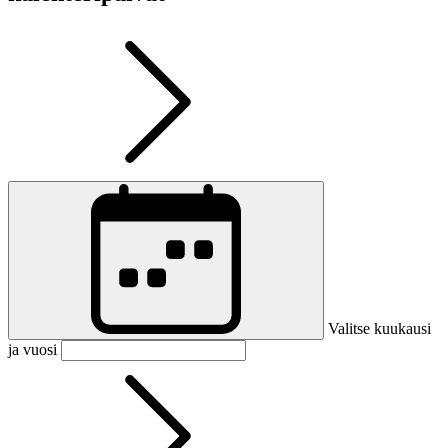
Valitse kuukausi
ja vuosi