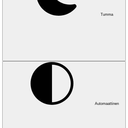
Tumma
Automaattinen