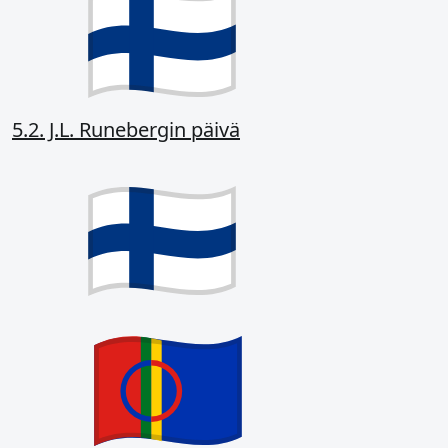
5.2. J.L. Runebergin päivä