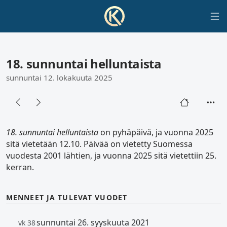
18. sunnuntai helluntaista
sunnuntai 12. lokakuuta 2025
18. sunnuntai helluntaista
on pyhäpäivä, ja vuonna 2025
sitä vietetään 12.10. Päivää on vietetty Suomessa
vuodesta 2001 lähtien, ja vuonna 2025 sitä vietettiin 25.
kerran.
MENNEET JA TULEVAT VUODET
sunnuntai 26. syyskuuta 2021
vk 38