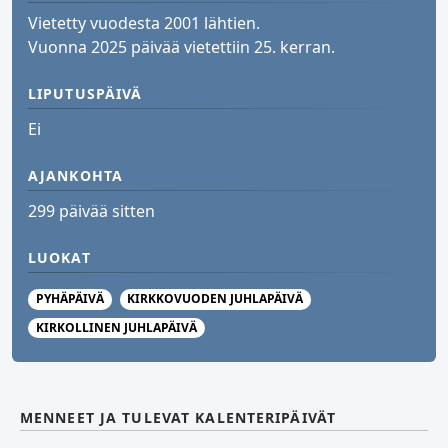
Vietetty vuodesta 2001 lähtien.
Vuonna 2025 päivää vietettiin 25. kerran.
LIPUTUSPÄIVÄ
Ei
AJANKOHTA
299 päivää sitten
LUOKAT
PYHÄPÄIVÄ
KIRKKOVUODEN JUHLAPÄIVÄ
KIRKOLLINEN JUHLAPÄIVÄ
MENNEET JA TULEVAT KALENTERIPÄIVÄT