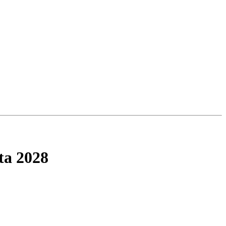
ta 2028