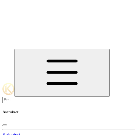
Asetukset
Kalenteri