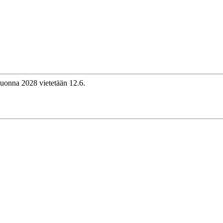
uonna 2028 vietetään 12.6.