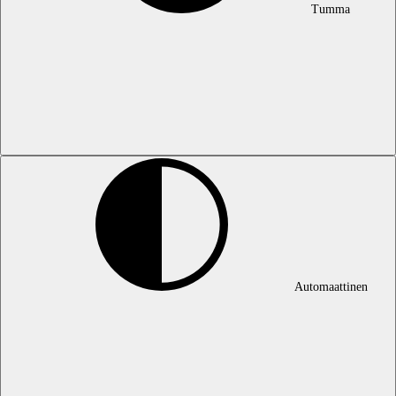
Tumma
Automaattinen