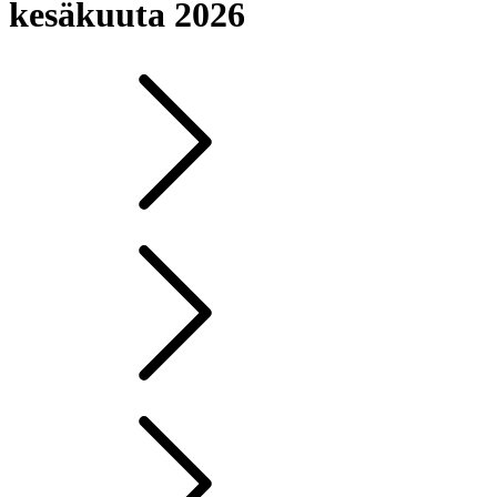
kesäkuuta 2026