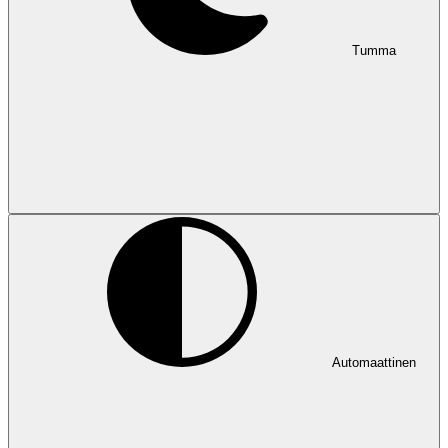
Tumma
Automaattinen