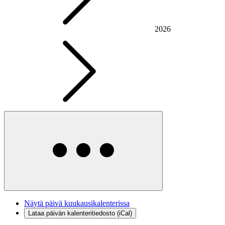
2026
Näytä päivä kuukausikalenterissa
Lataa päivän kalenteritiedosto (iCal)