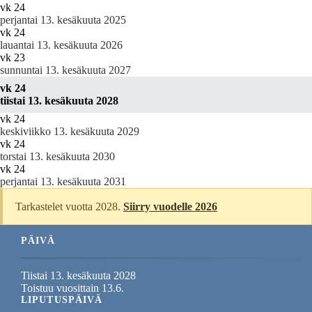
vk 24
perjantai 13. kesäkuuta 2025
vk 24
lauantai 13. kesäkuuta 2026
vk 23
sunnuntai 13. kesäkuuta 2027
vk 24
tiistai 13. kesäkuuta 2028
vk 24
keskiviikko 13. kesäkuuta 2029
vk 24
torstai 13. kesäkuuta 2030
vk 24
perjantai 13. kesäkuuta 2031
Tarkastelet vuotta 2028.
Siirry vuodelle 2026
PÄIVÄ
Tiistai 13. kesäkuuta 2028
Toistuu vuosittain 13.6.
LIPUTUSPÄIVÄ