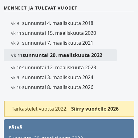
MENNEET JA TULEVAT VUODET
sunnuntai 4. maaliskuuta 2018
vk 9
sunnuntai 15. maaliskuuta 2020
vk 11
sunnuntai 7. maaliskuuta 2021
vk 9
sunnuntai 20. maaliskuuta 2022
vk 11
sunnuntai 12. maaliskuuta 2023
vk 10
sunnuntai 3. maaliskuuta 2024
vk 9
sunnuntai 8. maaliskuuta 2026
vk 10
Tarkastelet vuotta 2022.
Siirry vuodelle 2026
PÄIVÄ