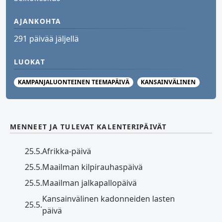
AJANKOHTA
291 päivää jäljellä
LUOKAT
KAMPANJALUONTEINEN TEEMAPÄIVÄ
KANSAINVÄLINEN
MENNEET JA TULEVAT KALENTERIPÄIVÄT
25.5.
Afrikka-päivä
25.5.
Maailman kilpirauhaspäivä
25.5.
Maailman jalkapallopäivä
Kansainvälinen kadonneiden lasten
25.5.
päivä