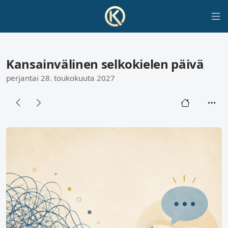
Kansainvälinen selkokielen päivä
perjantai 28. toukokuuta 2027