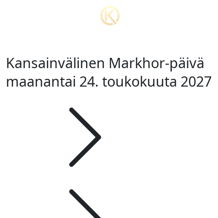
Kansainvälinen Markhor-päivä
maanantai 24. toukokuuta 2027