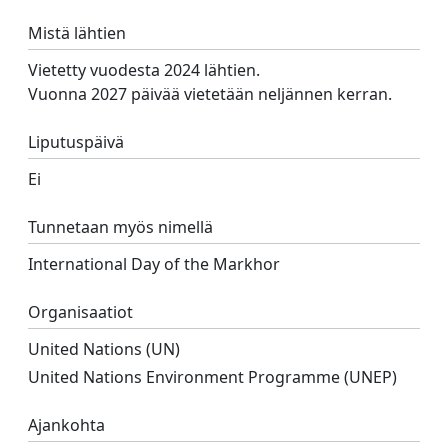
Mistä lähtien
Vietetty vuodesta 2024 lähtien.
Vuonna 2027 päivää vietetään neljännen kerran.
Liputuspäivä
Ei
Tunnetaan myös nimellä
International Day of the Markhor
Organisaatiot
United Nations (UN)
United Nations Environment Programme (UNEP)
Ajankohta