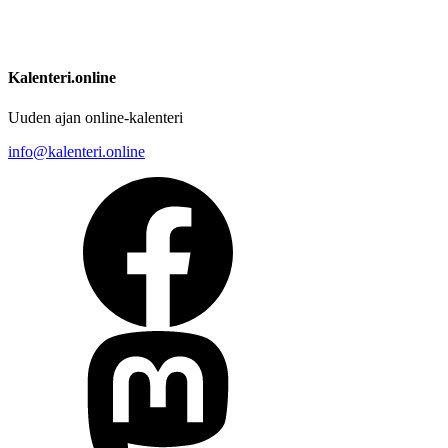
Kalenteri.online
Uuden ajan online-kalenteri
info@kalenteri.online