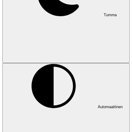
Tumma
Automaattinen