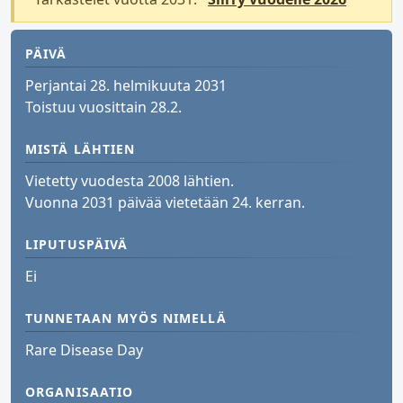
PÄIVÄ
Perjantai 28. helmikuuta 2031
Toistuu vuosittain 28.2.
MISTÄ LÄHTIEN
Vietetty vuodesta 2008 lähtien.
Vuonna 2031 päivää vietetään 24. kerran.
LIPUTUSPÄIVÄ
Ei
TUNNETAAN MYÖS NIMELLÄ
Rare Disease Day
ORGANISAATIO