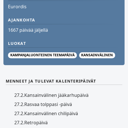
Eurordis
AJANKOHTA
1667 päivää jäljellä
LUOKAT
KAMPANJALUONTEINEN TEEMAPÄIVÄ
KANSAINVÄLINEN
MENNEET JA TULEVAT KALENTERIPÄIVÄT
27.2.
Kansainvälinen jääkarhupäivä
27.2.
Rasvaa tolppasi -päivä
27.2.
Kansainvälinen chilipäivä
27.2.
Retropäivä