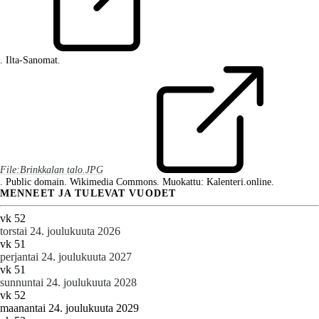
. Ilta-Sanomat.
File:Brinkkalan talo.JPG
. Public domain. Wikimedia Commons. Muokattu: Kalenteri.online.
MENNEET JA TULEVAT VUODET
vk 52
torstai 24. joulukuuta 2026
vk 51
perjantai 24. joulukuuta 2027
vk 51
sunnuntai 24. joulukuuta 2028
vk 52
maanantai 24. joulukuuta 2029