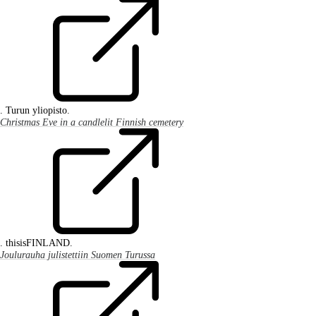
. Turun yliopisto.
Christmas Eve in a candlelit Finnish cemetery
. thisisFINLAND.
Joulurauha julistettiin Suomen Turussa