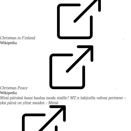
Christmas in Finland
.
Wikipedia.
Christmas Peace
.
Wikipedia.
Minä päivänä kuusi kuuluu tuoda sisälle? MT:n lukijoilla vahvat perinteet –
yksi päivä on ylitse muiden - Metsä