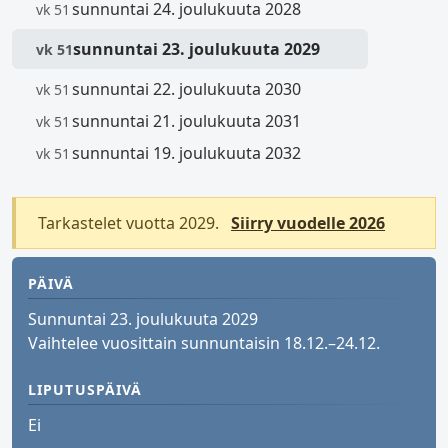
sunnuntai 24. joulukuuta 2028
vk 51
sunnuntai 23. joulukuuta 2029
vk 51
sunnuntai 22. joulukuuta 2030
vk 51
sunnuntai 21. joulukuuta 2031
vk 51
sunnuntai 19. joulukuuta 2032
vk 51
Tarkastelet vuotta 2029.
Siirry vuodelle 2026
PÄIVÄ
Sunnuntai 23. joulukuuta 2029
Vaihtelee vuosittain sunnuntaisin 18.12.–24.12.
LIPUTUSPÄIVÄ
Ei