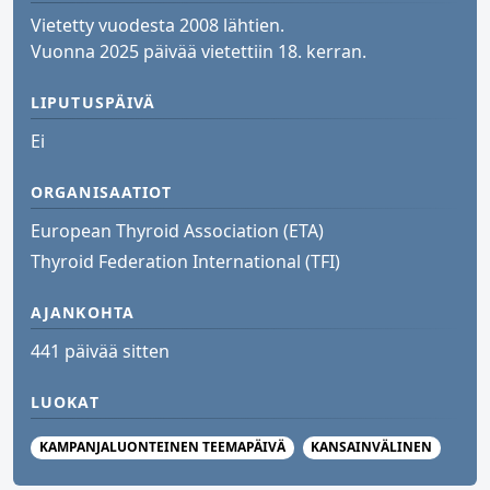
Vietetty vuodesta 2008 lähtien.
Vuonna 2025 päivää vietettiin 18. kerran.
LIPUTUSPÄIVÄ
Ei
ORGANISAATIOT
European Thyroid Association (ETA)
Thyroid Federation International (TFI)
AJANKOHTA
441 päivää sitten
LUOKAT
KAMPANJALUONTEINEN TEEMAPÄIVÄ
KANSAINVÄLINEN