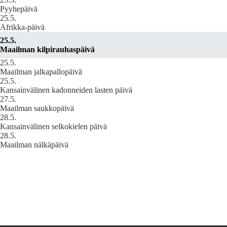
Pyyhepäivä
25.5.
Afrikka-päivä
25.5.
Maailman kilpirauhaspäivä
25.5.
Maailman jalkapallopäivä
25.5.
Kansainvälinen kadonneiden lasten päivä
27.5.
Maailman saukkopäivä
28.5.
Kansainvälinen selkokielen päivä
28.5.
Maailman nälkäpäivä