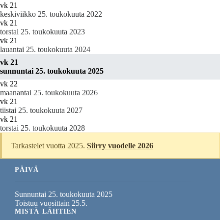
vk 21
keskiviikko 25. toukokuuta 2022
vk 21
torstai 25. toukokuuta 2023
vk 21
lauantai 25. toukokuuta 2024
vk 21
sunnuntai 25. toukokuuta 2025
vk 22
maanantai 25. toukokuuta 2026
vk 21
tiistai 25. toukokuuta 2027
vk 21
torstai 25. toukokuuta 2028
Tarkastelet vuotta 2025.
Siirry vuodelle 2026
PÄIVÄ
Sunnuntai 25. toukokuuta 2025
Toistuu vuosittain 25.5.
MISTÄ LÄHTIEN