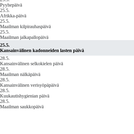
Pyyhepäivä
25.5.
Afrikka-päivä
25.5.
Maailman kilpirauhaspäivä
25.5.
Maailman jalkapallopäivä
25.5.
Kansainvälinen kadonneiden lasten päivä
28.5.
Kansainvälinen selkokielen päivä
28.5.
Maailman nälkäpäivä
28.5.
Kansainvälinen verisyöpäpäivä
28.5.
Kuukautishygienian päivä
28.5.
Maailman saukkopäivä