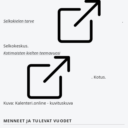
Selkokielen tarve
.
Selkokeskus.
Kotimaisten kielten teemavuosi
. Kotus.
Kuva: Kalenteri.online - kuvituskuva
MENNEET JA TULEVAT VUODET