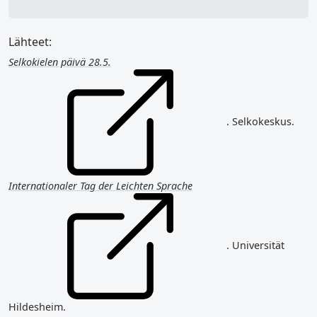
Lähteet:
Selkokielen päivä 28.5.
. Selkokeskus.
Internationaler Tag der Leichten Sprache
. Universität
Hildesheim.