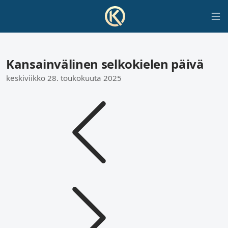
Kansainvälinen selkokielen päivä
keskiviikko 28. toukokuuta 2025