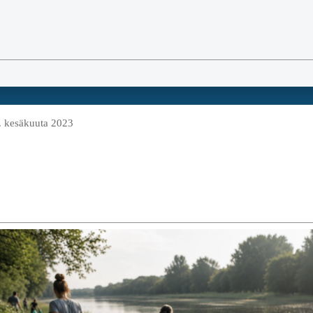
. kesäkuuta 2023