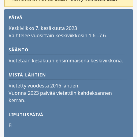
PÄIVÄ
Keskiviikko 7. kesäkuuta 2023
Vaihtelee vuosittain keskiviikkosin 1.6.–7.6.
SÄÄNTÖ
Vietetään kesäkuun ensimmäisenä keskiviikkona.
MISTÄ LÄHTIEN
Vietetty vuodesta 2016 lähtien.
Vuonna 2023 päivää vietettiin kahdeksannen
kerran.
LIPUTUSPÄIVÄ
Ei