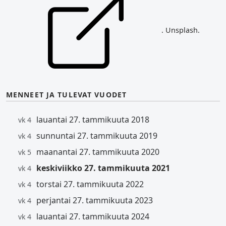
. Unsplash.
MENNEET JA TULEVAT VUODET
lauantai 27. tammikuuta 2018
vk 4
sunnuntai 27. tammikuuta 2019
vk 4
maanantai 27. tammikuuta 2020
vk 5
keskiviikko 27. tammikuuta 2021
vk 4
torstai 27. tammikuuta 2022
vk 4
perjantai 27. tammikuuta 2023
vk 4
lauantai 27. tammikuuta 2024
vk 4