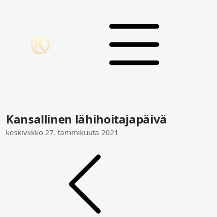
Kansallinen lähihoitajapäivä
keskiviikko 27. tammikuuta 2021