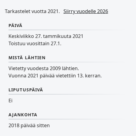
Tarkastelet vuotta 2021.
Siirry vuodelle 2026
PÄIVÄ
Keskiviikko 27. tammikuuta 2021
Toistuu vuosittain 27.1.
MISTÄ LÄHTIEN
Vietetty vuodesta 2009 lähtien.
Vuonna 2021 päivää vietettiin 13. kerran.
LIPUTUSPÄIVÄ
Ei
AJANKOHTA
2018 päivää sitten