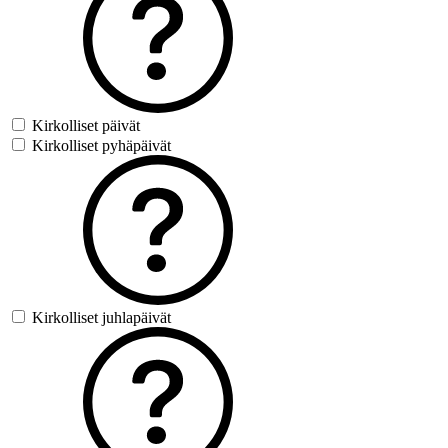
Kirkolliset päivät
Kirkolliset pyhäpäivät
Kirkolliset juhlapäivät