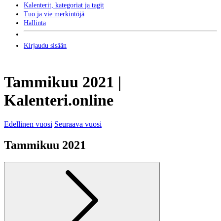
Kalenterit, kategoriat ja tagit
Tuo ja vie merkintöjä
Hallinta
Kirjaudu sisään
Tammikuu 2021 |
Kalenteri.online
Edellinen vuosi
Seuraava vuosi
Tammikuu 2021