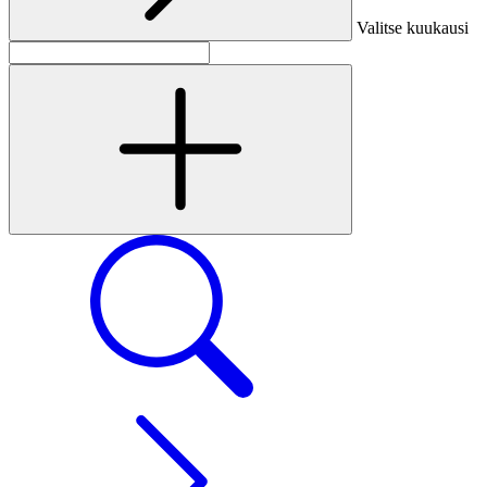
Valitse kuukausi