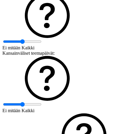
Ei mitään
Kaikki
Kansainväliset teemapäivät:
Ei mitään
Kaikki