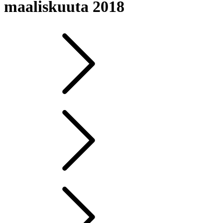
maaliskuuta 2018