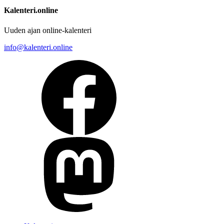
Kalenteri.online
Uuden ajan online-kalenteri
info@kalenteri.online