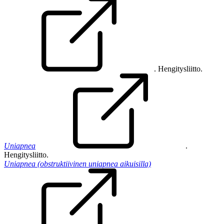
. Hengitysliitto.
Uniapnea
.
Hengitysliitto.
Uniapnea (obstruktiivinen uniapnea aikuisilla)