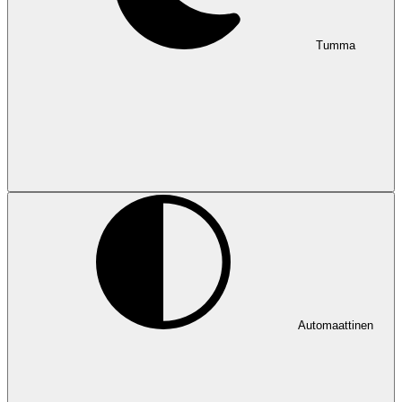
Tumma
Automaattinen